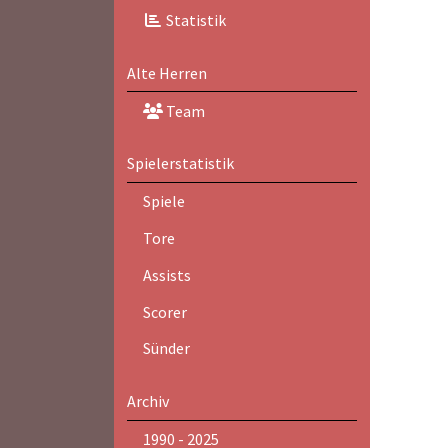
Statistik
Alte Herren
Team
Spielerstatistik
Spiele
Tore
Assists
Scorer
Sünder
Archiv
1990 - 2025