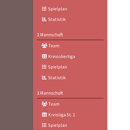
Spielplan
Statistik
2.Mannschaft
Team
Kreisoberliga
Spielplan
Statistik
3.Mannschaft
Team
Kreisliga St. 1
Spielplan