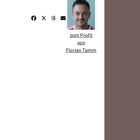
zum Profil
von
Florian Tamm