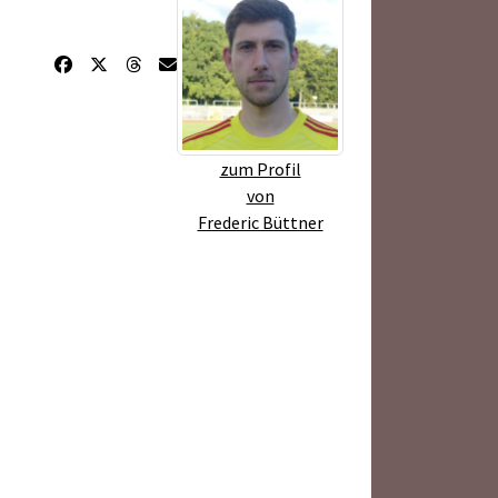
zum Profil
von
Frederic Büttner