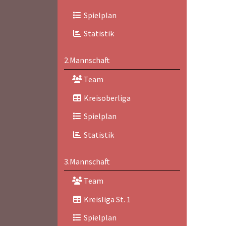
Spielplan
Statistik
2.Mannschaft
Team
Kreisoberliga
Spielplan
Statistik
3.Mannschaft
Team
Kreisliga St. 1
Spielplan