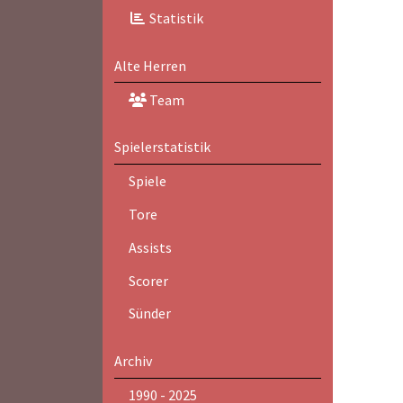
Statistik
Alte Herren
Team
Spielerstatistik
Spiele
Tore
Assists
Scorer
Sünder
Archiv
1990 - 2025