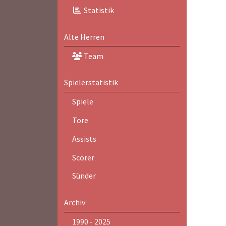
Statistik
Alte Herren
Team
Spielerstatistik
Spiele
Tore
Assists
Scorer
Sünder
Archiv
1990 - 2025