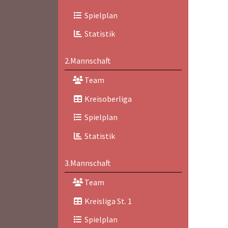
Spielplan
Statistik
2.Mannschaft
Team
Kreisoberliga
Spielplan
Statistik
3.Mannschaft
Team
Kreisliga St. 1
Spielplan