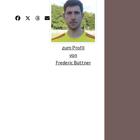
zum Profil
von
Frederic Büttner