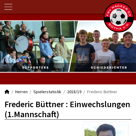
Herren
Spielerstatistik
2018/19
Frederic Büttner
Frederic Büttner : Einwechslungen
(1.Mannschaft)