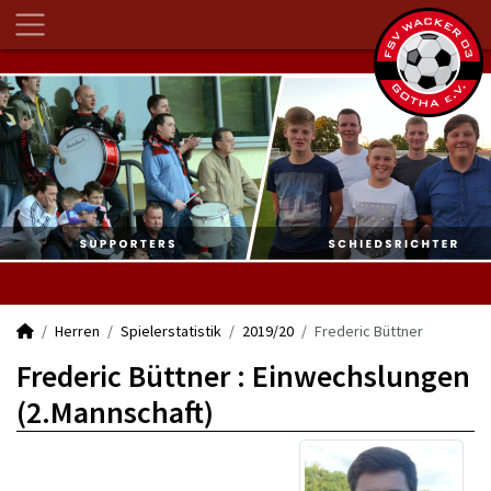
Herren
Spielerstatistik
2019/20
Frederic Büttner
Frederic Büttner : Einwechslungen
(2.Mannschaft)