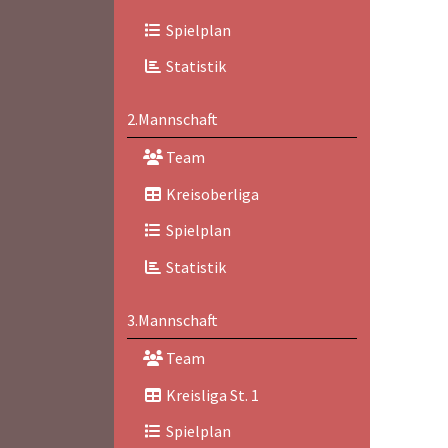
Spielplan
Statistik
2.Mannschaft
Team
Kreisoberliga
Spielplan
Statistik
3.Mannschaft
Team
Kreisliga St. 1
Spielplan