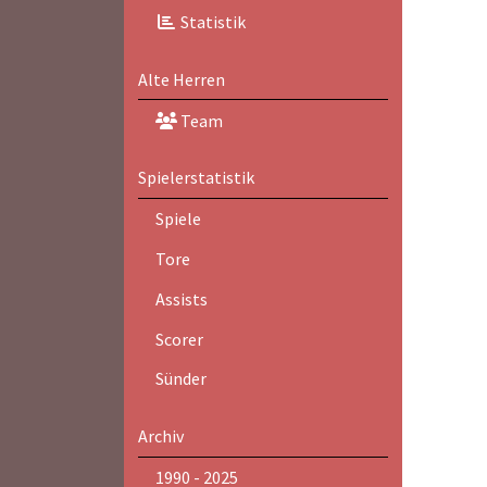
Statistik
Alte Herren
Team
Spielerstatistik
Spiele
Tore
Assists
Scorer
Sünder
Archiv
1990 - 2025