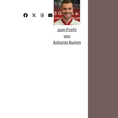
zum Profil
von
Antonio Kumm