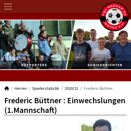
Herren
Spielerstatistik
2020/21
Frederic Büttner
Frederic Büttner : Einwechslungen
(1.Mannschaft)