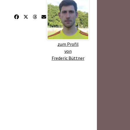
zum Profil
von
Frederic Büttner