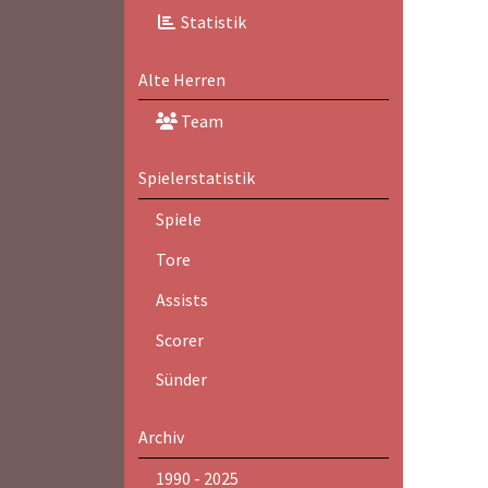
Statistik
Alte Herren
Team
Spielerstatistik
Spiele
Tore
Assists
Scorer
Sünder
Archiv
1990 - 2025