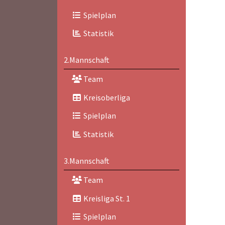
Spielplan
Statistik
2.Mannschaft
Team
Kreisoberliga
Spielplan
Statistik
3.Mannschaft
Team
Kreisliga St. 1
Spielplan