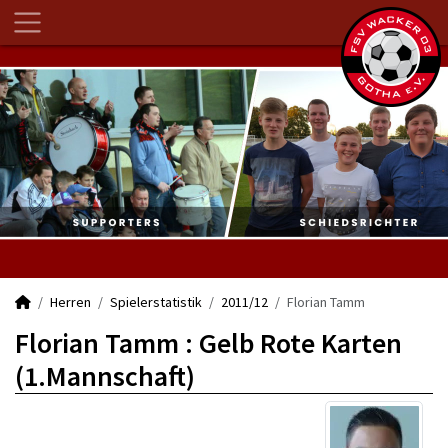
Herren
Spielerstatistik
2011/12
Florian Tamm
Florian Tamm : Gelb Rote Karten
(1.Mannschaft)