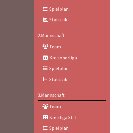
Spielplan
Statistik
2.Mannschaft
Team
Kreisoberliga
Spielplan
Statistik
3.Mannschaft
Team
Kreisliga St. 1
Spielplan