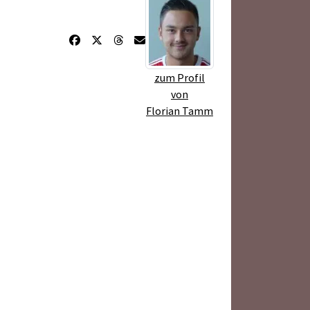
zum Profil
von
Florian Tamm