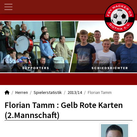
Herren
Spielerstatistik
2013/14
Florian Tamm
Florian Tamm : Gelb Rote Karten
(2.Mannschaft)