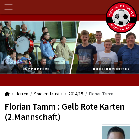
Herren
Spielerstatistik
2014/15
Florian Tamm
Florian Tamm : Gelb Rote Karten
(2.Mannschaft)