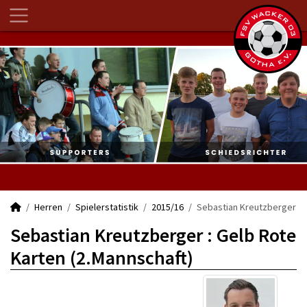
Herren
Spielerstatistik
2015/16
Sebastian Kreutzberger
Sebastian Kreutzberger : Gelb Rote
Karten (2.Mannschaft)