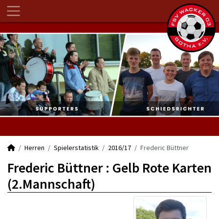
Herren
Spielerstatistik
2016/17
Frederic Büttner
Frederic Büttner : Gelb Rote Karten
(2.Mannschaft)