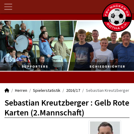
Herren
Spielerstatistik
2016/17
Sebastian Kreutzberger
Sebastian Kreutzberger : Gelb Rote
Karten (2.Mannschaft)