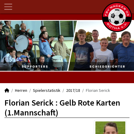
Herren
Spielerstatistik
2017/18
Florian Serick
Florian Serick : Gelb Rote Karten
(1.Mannschaft)