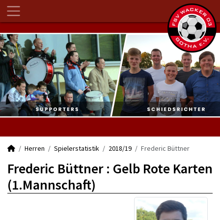
Herren
Spielerstatistik
2018/19
Frederic Büttner
Frederic Büttner : Gelb Rote Karten
(1.Mannschaft)