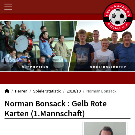
Herren
Spielerstatistik
2018/19
Norman Bonsack
Norman Bonsack : Gelb Rote
Karten (1.Mannschaft)