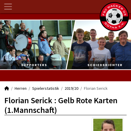
Herren
Spielerstatistik
2019/20
Florian Serick
Florian Serick : Gelb Rote Karten
(1.Mannschaft)