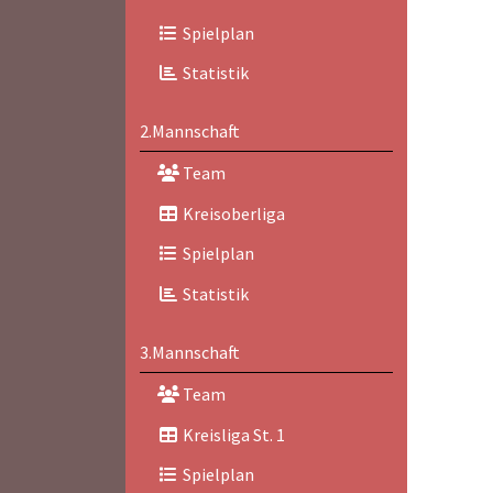
Spielplan
Statistik
2.Mannschaft
Team
Kreisoberliga
Spielplan
Statistik
3.Mannschaft
Team
Kreisliga St. 1
Spielplan