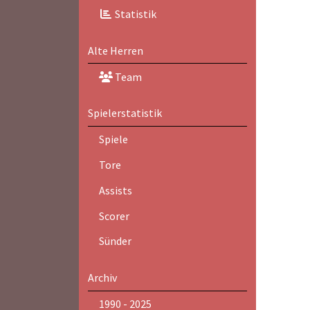
Statistik
Alte Herren
Team
Spielerstatistik
Spiele
Tore
Assists
Scorer
Sünder
Archiv
1990 - 2025