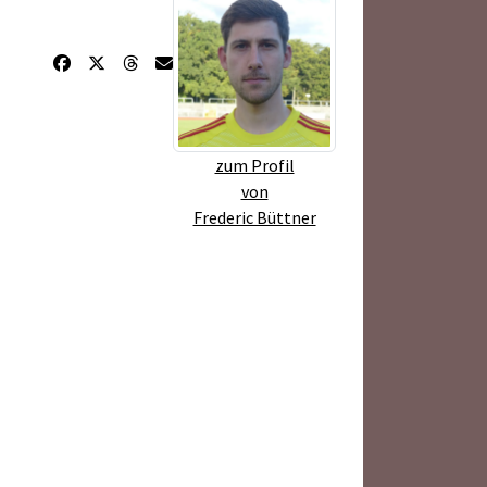
zum Profil
von
Frederic Büttner