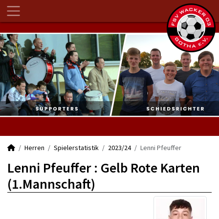
Herren
Spielerstatistik
2023/24
Lenni Pfeuffer
Lenni Pfeuffer : Gelb Rote Karten
(1.Mannschaft)