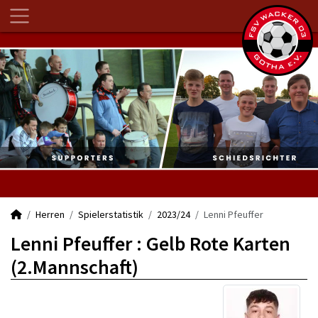
Herren
Spielerstatistik
2023/24
Lenni Pfeuffer
Lenni Pfeuffer : Gelb Rote Karten
(2.Mannschaft)