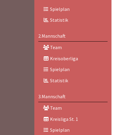
Spielplan
Statistik
2.Mannschaft
Team
Kreisoberliga
Spielplan
Statistik
3.Mannschaft
Team
Kreisliga St. 1
Spielplan