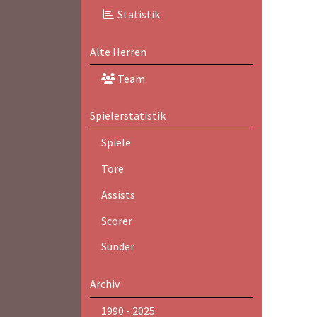
Statistik
Alte Herren
Team
Spielerstatistik
Spiele
Tore
Assists
Scorer
Sünder
Archiv
1990 - 2025