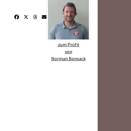
zum Profil
von
Norman Bonsack