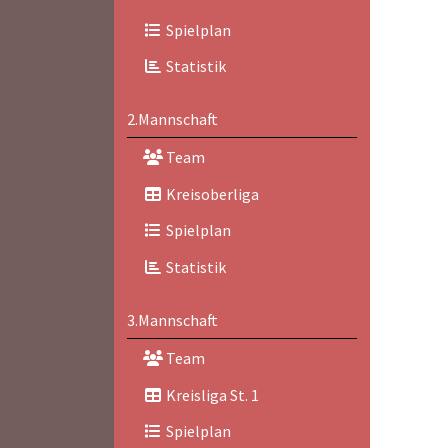
Spielplan
Statistik
2.Mannschaft
Team
Kreisoberliga
Spielplan
Statistik
3.Mannschaft
Team
Kreisliga St. 1
Spielplan