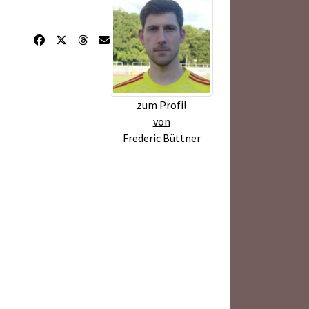
zum Profil
von
Frederic Büttner