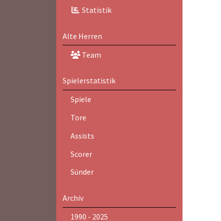
Statistik
Alte Herren
Team
Spielerstatistik
Spiele
Tore
Assists
Scorer
Sünder
Archiv
1990 - 2025