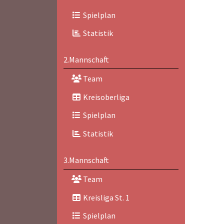
Spielplan
Statistik
2.Mannschaft
Team
Kreisoberliga
Spielplan
Statistik
3.Mannschaft
Team
Kreisliga St. 1
Spielplan