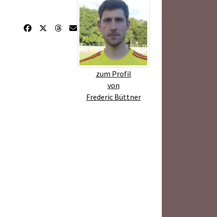
zum Profil
von
Frederic Büttner