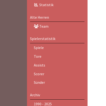
Statistik
Alte Herren
Team
Spielerstatistik
Spiele
Tore
Assists
Scorer
Sünder
Archiv
1990 - 2025