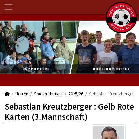
Herren
Spielerstatistik
2025/26
Sebastian Kreutzberger
Sebastian Kreutzberger : Gelb Rote
Karten (3.Mannschaft)