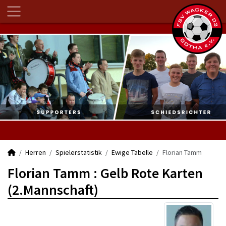
Herren
Spielerstatistik
Ewige Tabelle
Florian Tamm
Florian Tamm : Gelb Rote Karten
(2.Mannschaft)