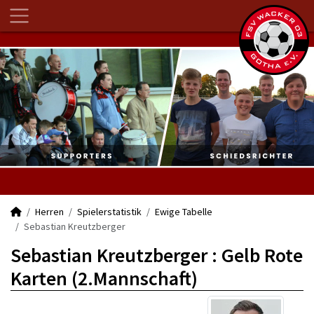
Herren
Spielerstatistik
Ewige Tabelle
Sebastian Kreutzberger
Sebastian Kreutzberger : Gelb Rote
Karten (2.Mannschaft)