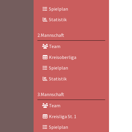
Spielplan
Statistik
2.Mannschaft
Team
Kreisoberliga
Spielplan
Statistik
3.Mannschaft
Team
Kreisliga St. 1
Spielplan