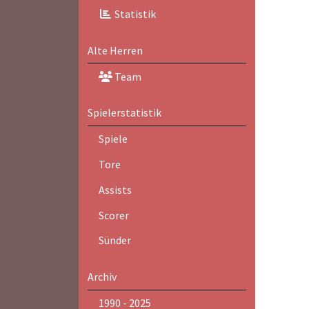
Statistik
Alte Herren
Team
Spielerstatistik
Spiele
Tore
Assists
Scorer
Sünder
Archiv
1990 - 2025