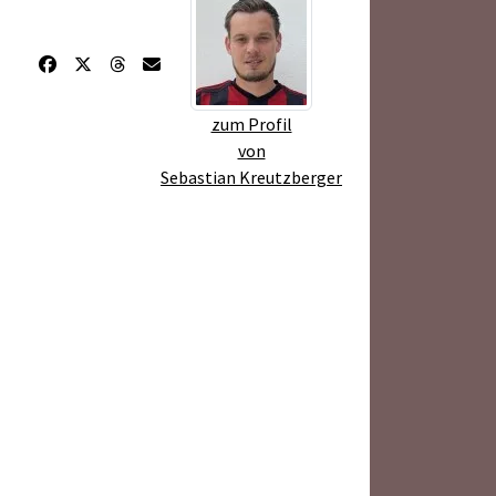
zum Profil
von
Sebastian Kreutzberger