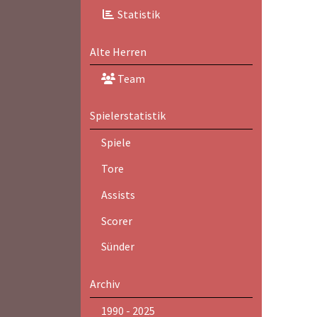
Statistik
Alte Herren
Team
Spielerstatistik
Spiele
Tore
Assists
Scorer
Sünder
Archiv
1990 - 2025