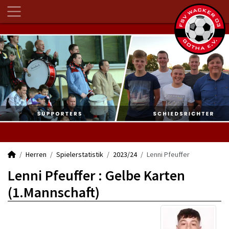
Herren
Spielerstatistik
2023/24
Lenni Pfeuffer
Lenni Pfeuffer : Gelbe Karten
(1.Mannschaft)