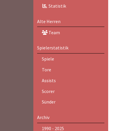
Statistik
Alte Herren
Team
Spielerstatistik
Spiele
Tore
Assists
Scorer
Sünder
Archiv
1990 - 2025