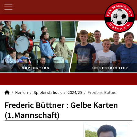
Herren
Spielerstatistik
2024/25
Frederic Büttner
Frederic Büttner : Gelbe Karten
(1.Mannschaft)