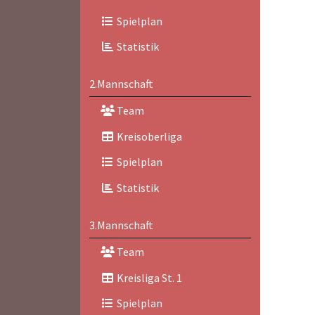
Spielplan
Statistik
2.Mannschaft
Team
Kreisoberliga
Spielplan
Statistik
3.Mannschaft
Team
Kreisliga St. 1
Spielplan