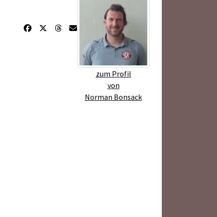
zum Profil
von
Norman Bonsack