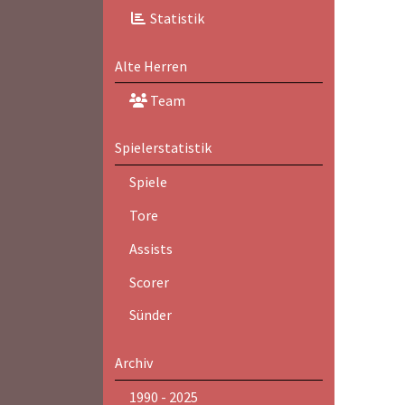
Statistik
Alte Herren
Team
Spielerstatistik
Spiele
Tore
Assists
Scorer
Sünder
Archiv
1990 - 2025