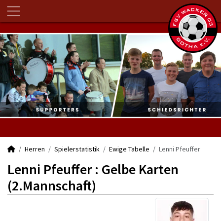
Herren
Spielerstatistik
Ewige Tabelle
Lenni Pfeuffer
Lenni Pfeuffer : Gelbe Karten
(2.Mannschaft)