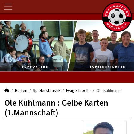
Herren
Spielerstatistik
Ewige Tabelle
Ole Kühlmann
Ole Kühlmann : Gelbe Karten
(1.Mannschaft)