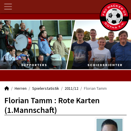
Herren
Spielerstatistik
2011/12
Florian Tamm
Florian Tamm : Rote Karten
(1.Mannschaft)