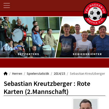
Herren
Spielerstatistik
2014/15
Sebastian Kreutzberger
Sebastian Kreutzberger : Rote
Karten (2.Mannschaft)