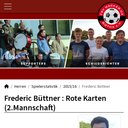
Herren
Spielerstatistik
2015/16
Frederic Büttner
Frederic Büttner : Rote Karten
(2.Mannschaft)