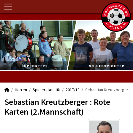
Herren
Spielerstatistik
2017/18
Sebastian Kreutzberger
Sebastian Kreutzberger : Rote
Karten (2.Mannschaft)