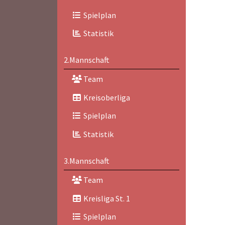
Spielplan
Statistik
2.Mannschaft
Team
Kreisoberliga
Spielplan
Statistik
3.Mannschaft
Team
Kreisliga St. 1
Spielplan