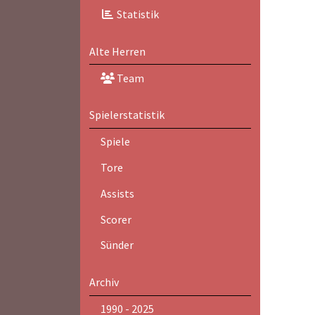
Statistik
Alte Herren
Team
Spielerstatistik
Spiele
Tore
Assists
Scorer
Sünder
Archiv
1990 - 2025