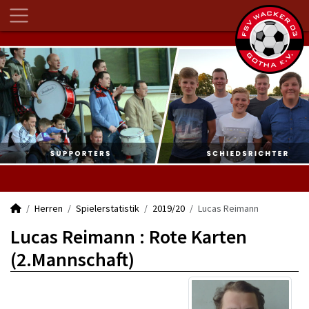
Herren
Spielerstatistik
2019/20
Lucas Reimann
Lucas Reimann : Rote Karten
(2.Mannschaft)