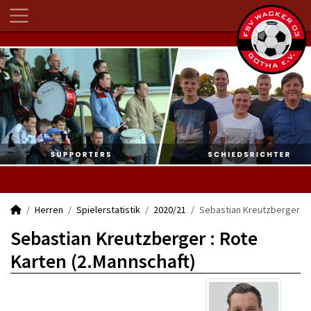
Herren
Spielerstatistik
2020/21
Sebastian Kreutzberger
Sebastian Kreutzberger : Rote
Karten (2.Mannschaft)