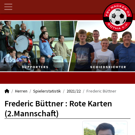
Herren
Spielerstatistik
2021/22
Frederic Büttner
Frederic Büttner : Rote Karten
(2.Mannschaft)