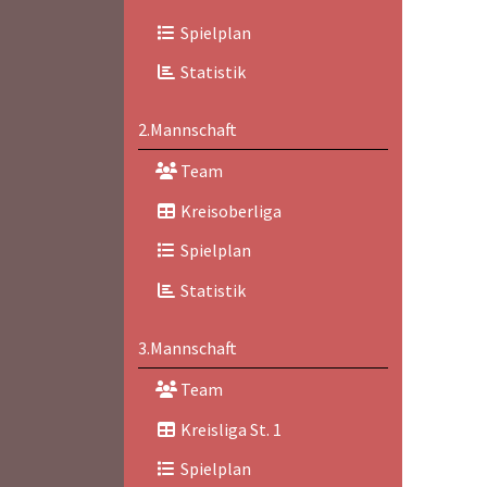
Spielplan
Statistik
2.Mannschaft
Team
Kreisoberliga
Spielplan
Statistik
3.Mannschaft
Team
Kreisliga St. 1
Spielplan