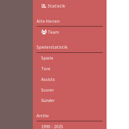
Statistik
Alte Herren
Team
Spielerstatistik
Spiele
Tore
Assists
Scorer
Sünder
Archiv
1990 - 2025