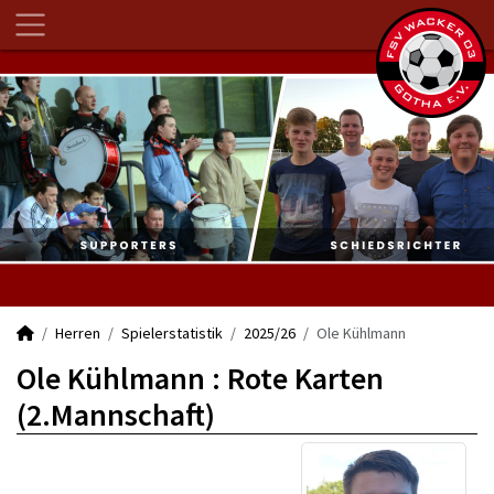
Herren
Spielerstatistik
2025/26
Ole Kühlmann
Ole Kühlmann : Rote Karten
(2.Mannschaft)