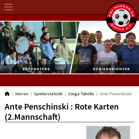
Herren
Spielerstatistik
Ewige Tabelle
Ante Penschinski
Ante Penschinski : Rote Karten
(2.Mannschaft)