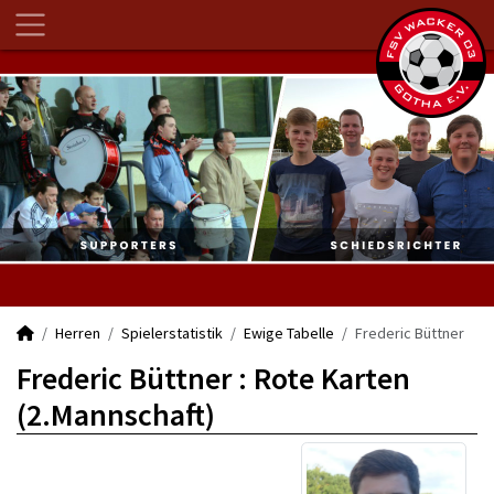
Herren
Spielerstatistik
Ewige Tabelle
Frederic Büttner
Frederic Büttner : Rote Karten
(2.Mannschaft)