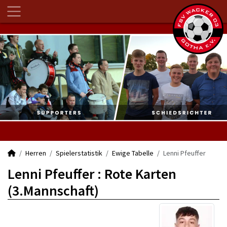
Herren
Spielerstatistik
Ewige Tabelle
Lenni Pfeuffer
Lenni Pfeuffer : Rote Karten
(3.Mannschaft)