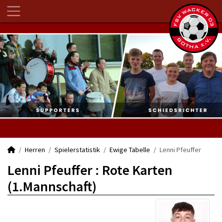
Herren
Spielerstatistik
Ewige Tabelle
Lenni Pfeuffer
Lenni Pfeuffer : Rote Karten
(1.Mannschaft)